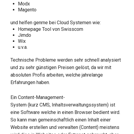
Modx
Magento
und helfen genrne bei Cloud Systemen wie:
Homepage Tool von Swisscom
Jimdo
Wix
u.v.a.
Technische Probleme werden sehr schnell analysiert
und zu sehr günstigen Preisen gelöst, da wir mit
absoluten Profis arbeiten, welche jahrelange
Erfahrungen haben.
Ein Content-Management-
System (kurz CMS,
Inhaltsverwaltungssystem
) ist
eine Software welche in einen Browser bedient wird.
So kann man gemeinschaftlich einen Inhalt einer
Website erstellen und verwalten (Content) meistens