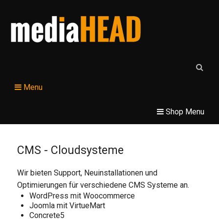
Menu
Shop Menu
CMS - Cloudsysteme
Wir bieten Support, Neuinstallationen und
Optimierungen für verschiedene CMS Systeme an.
WordPress mit Woocommerce
Joomla mit VirtueMart
Concrete5