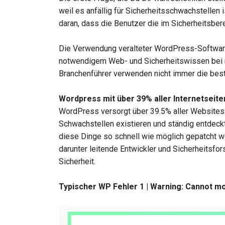
weil es anfällig für Sicherheitsschwachstellen i
daran, dass die Benutzer die im Sicherheitsbe
Die Verwendung veralteter WordPress-Software
notwendigem Web- und Sicherheitswissen bei ni
Branchenführer verwenden nicht immer die best
Wordpress mit über 39% aller Internetseite
WordPress versorgt über 39.5% aller Websites 
Schwachstellen existieren und ständig entdeck
diese Dinge so schnell wie möglich gepatcht 
darunter leitende Entwickler und Sicherheitsfo
Sicherheit.
Typischer WP Fehler 1 | Warning: Cannot mo