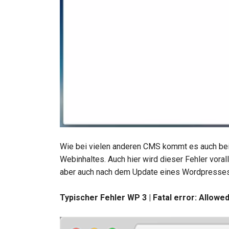
Wie bei vielen anderen CMS kommt es auch bei
Webinhaltes. Auch hier wird dieser Fehler vora
aber auch nach dem Update eines Wordpresses 
Typischer Fehler WP 3 | Fatal error: Allow