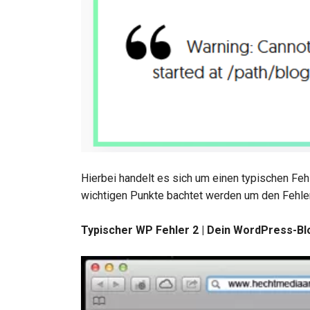
Hierbei handelt es sich um einen typischen Feh
wichtigen Punkte bachtet werden um den Fehle
Typischer WP Fehler 2 | Dein WordPress-Bl