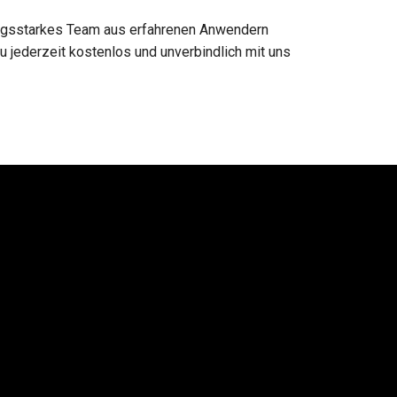
ungsstarkes Team aus erfahrenen Anwendern
 jederzeit kostenlos und unverbindlich mit uns