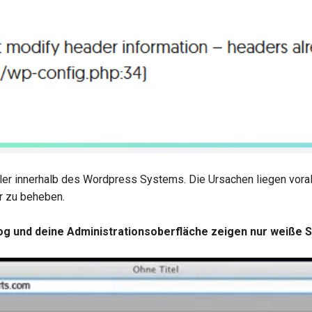
ler innerhalb des Wordpress Systems. Die Ursachen liegen voral
r zu beheben.
og und deine Administrationsoberfläche zeigen nur weiße S