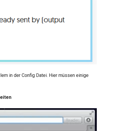
lem in der Config Datei. Hier müssen einige
eiten