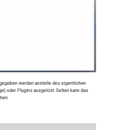
gegeben werden anstelle des eigentlichen
ge) oder Plugins ausgelöst. Selten kann das
hen.