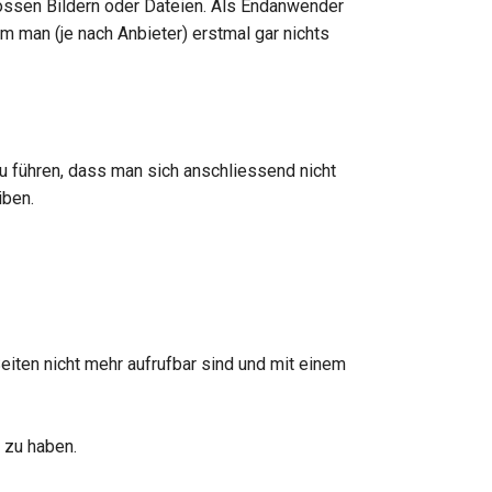
rossen Bildern oder Dateien. Als Endanwender
 man (je nach Anbieter) erstmal gar nichts
u führen, dass man sich anschliessend nicht
iben.
eiten nicht mehr aufrufbar sind und mit einem
 zu haben.