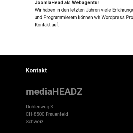
JoomlaHead als Webagentur
Wir haben in den letzten Jahren viele Erfahr
und Programmierern können wir Wordpress Probl
Kontakt auf.
Kontakt
mediaHEADZ
Dohlenweg 3
CH-8500 Frauenfeld
Schweiz