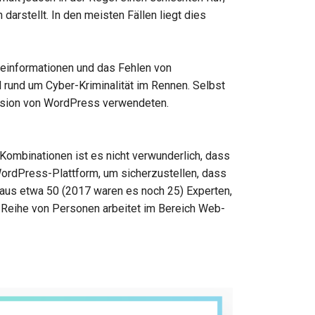
darstellt. In den meisten Fällen liegt dies
deinformationen und das Fehlen von
rund um Cyber-Kriminalität im Rennen. Selbst
ersion von WordPress verwendeten.
ombinationen ist es nicht verwunderlich, dass
WordPress-Plattform, um sicherzustellen, dass
aus etwa 50 (2017 waren es noch 25) Experten,
ne Reihe von Personen arbeitet im Bereich Web-